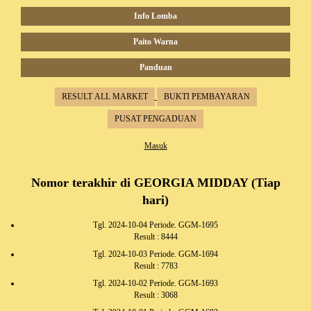
Info Lomba
Paito Warna
Panduan
RESULT ALL MARKET
BUKTI PEMBAYARAN
PUSAT PENGADUAN
Masuk
Nomor terakhir di GEORGIA MIDDAY (Tiap
hari)
Tgl. 2024-10-04 Periode. GGM-1695
Result : 8444
Tgl. 2024-10-03 Periode. GGM-1694
Result : 7783
Tgl. 2024-10-02 Periode. GGM-1693
Result : 3068