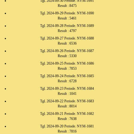
Tgl. 2024-09-30 Periode. NYM-1691
Result : 8475
Tgl. 2024-09-29 Periode. NYM-1690
Result : 5461
Tgl. 2024-09-28 Periode. NYM-1689
Result : 4797
Tgl. 2024-09-27 Periode. NYM-1688
Result : 6536
Tgl. 2024-09-26 Periode. NYM-1687
Result : 5330
Tgl. 2024-09-25 Periode. NYM-1686
Result : 7853
Tgl. 2024-09-24 Periode. NYM-1685
Result : 6728
Tgl. 2024-09-23 Periode. NYM-1684
Result : 1041
Tgl. 2024-09-22 Periode. NYM-1683
Result : 8014
Tgl. 2024-09-21 Periode. NYM-1682
Result : 7638
Tgl. 2024-09-20 Periode. NYM-1681
Result : 7816