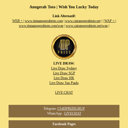
Anugerah Toto | Wish You Lucky Today
Link Alternatif:
WEB =
|
www.tintaanugerahtoto.com
|
www.cairanugerahtoto.net
|
|
WAP =
|
www.tintaanugerahtoto.com/wap
|
www.cairanugerahtoto.net/wap
|
LIVE DRAW:
Live Draw Sydney
Live Draw SGP
Live Draw HK
Live Draw Sao Paulo
LIVE CHAT
Telegram:
CS4DPRIZEGRUP
WhatsApp :
LIVECHAT
Facebook Pages