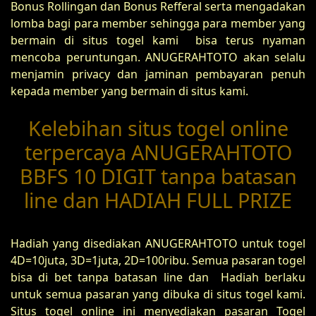
Bonus Rollingan dan Bonus Refferal serta mengadakan
lomba bagi para member sehingga para member yang
bermain di situs togel kami bisa terus nyaman
mencoba peruntungan. ANUGERAHTOTO akan selalu
menjamin privacy dan jaminan pembayaran penuh
kepada member yang bermain di situs kami.
Kelebihan situs togel online
terpercaya ANUGERAHTOTO
BBFS 10 DIGIT tanpa batasan
line dan HADIAH FULL PRIZE
Hadiah yang disediakan ANUGERAHTOTO untuk togel
4D=10juta, 3D=1juta, 2D=100ribu. Semua pasaran togel
bisa di bet tanpa batasan line dan Hadiah berlaku
untuk semua pasaran yang dibuka di situs togel kami.
Situs togel online ini menyediakan pasaran Togel